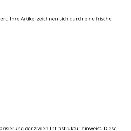
rt. Ihre Artikel zeichnen sich durch eine frische
sierung der zivilen Infrastruktur hinweist. Diese