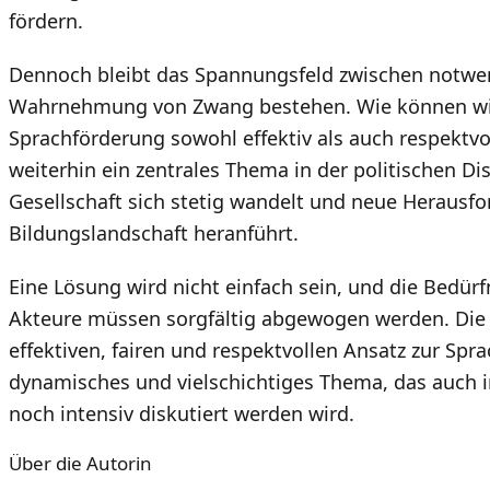
fördern.
Dennoch bleibt das Spannungsfeld zwischen notwe
Wahrnehmung von Zwang bestehen. Wie können wir 
Sprachförderung sowohl effektiv als auch respektvol
weiterhin ein zentrales Thema in der politischen Di
Gesellschaft sich stetig wandelt und neue Herausf
Bildungslandschaft heranführt.
Eine Lösung wird nicht einfach sein, und die Bedür
Akteure müssen sorgfältig abgewogen werden. Die
effektiven, fairen und respektvollen Ansatz zur Spra
dynamisches und vielschichtiges Thema, das auch
noch intensiv diskutiert werden wird.
Über die Autorin