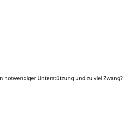
hen notwendiger Unterstützung und zu viel Zwang?