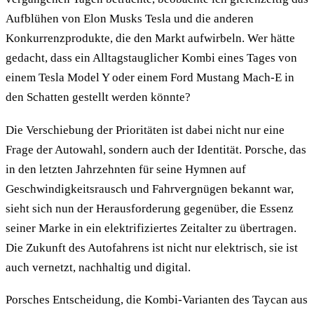
Aufblühen von Elon Musks Tesla und die anderen
Konkurrenzprodukte, die den Markt aufwirbeln. Wer hätte
gedacht, dass ein Alltagstauglicher Kombi eines Tages von
einem Tesla Model Y oder einem Ford Mustang Mach-E in
den Schatten gestellt werden könnte?
Die Verschiebung der Prioritäten ist dabei nicht nur eine
Frage der Autowahl, sondern auch der Identität. Porsche, das
in den letzten Jahrzehnten für seine Hymnen auf
Geschwindigkeitsrausch und Fahrvergnügen bekannt war,
sieht sich nun der Herausforderung gegenüber, die Essenz
seiner Marke in ein elektrifiziertes Zeitalter zu übertragen.
Die Zukunft des Autofahrens ist nicht nur elektrisch, sie ist
auch vernetzt, nachhaltig und digital.
Porsches Entscheidung, die Kombi-Varianten des Taycan aus