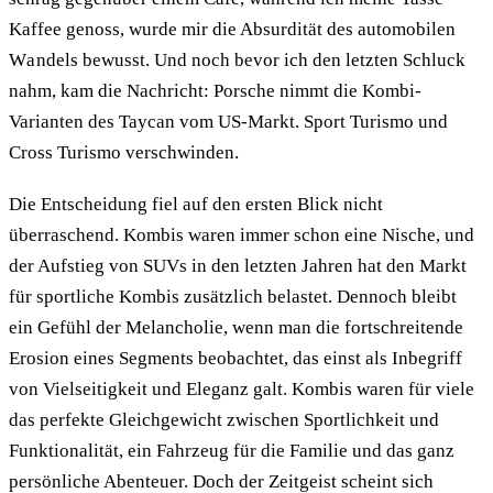
Kaffee genoss, wurde mir die Absurdität des automobilen
Wandels bewusst. Und noch bevor ich den letzten Schluck
nahm, kam die Nachricht: Porsche nimmt die Kombi-
Varianten des Taycan vom US-Markt. Sport Turismo und
Cross Turismo verschwinden.
Die Entscheidung fiel auf den ersten Blick nicht
überraschend. Kombis waren immer schon eine Nische, und
der Aufstieg von SUVs in den letzten Jahren hat den Markt
für sportliche Kombis zusätzlich belastet. Dennoch bleibt
ein Gefühl der Melancholie, wenn man die fortschreitende
Erosion eines Segments beobachtet, das einst als Inbegriff
von Vielseitigkeit und Eleganz galt. Kombis waren für viele
das perfekte Gleichgewicht zwischen Sportlichkeit und
Funktionalität, ein Fahrzeug für die Familie und das ganz
persönliche Abenteuer. Doch der Zeitgeist scheint sich