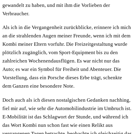
gewandelt zu haben, und mit ihm die Vorlieben der
Verbraucher.
Als ich in die Vergangenheit zurückblicke, erinnere ich mich
an die strahlenden Augen meiner Freunde, wenn ich mit dem
Kombi meiner Eltern vorfuhr. Die Freizeitgestaltung wurde
plötzlich zugänglich, vom Sport-Equipment bis zu den
zahlreichen Wochenendausflügen. Es war nicht nur das
Auto; es war ein Symbol für Freiheit und Abenteuer. Die
Vorstellung, dass ein Porsche dieses Erbe trägt, schenkte
dem Ganzen eine besondere Note.
Doch auch als ich diesen nostalgischen Gedanken nachhing,
fiel mir auf, wie sehr die Automobilindustrie im Umbruch ist.
E-Mobilität ist das Schlagwort der Stunde, und während ich
das Wort Kombi nun schon fast wie einen Relikt aus
vergangenen Tagen betrachte, beobachte ich gleichzeitig das