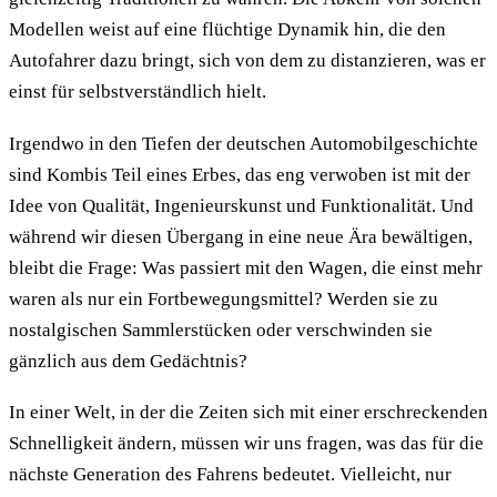
Modellen weist auf eine flüchtige Dynamik hin, die den
Autofahrer dazu bringt, sich von dem zu distanzieren, was er
einst für selbstverständlich hielt.
Irgendwo in den Tiefen der deutschen Automobilgeschichte
sind Kombis Teil eines Erbes, das eng verwoben ist mit der
Idee von Qualität, Ingenieurskunst und Funktionalität. Und
während wir diesen Übergang in eine neue Ära bewältigen,
bleibt die Frage: Was passiert mit den Wagen, die einst mehr
waren als nur ein Fortbewegungsmittel? Werden sie zu
nostalgischen Sammlerstücken oder verschwinden sie
gänzlich aus dem Gedächtnis?
In einer Welt, in der die Zeiten sich mit einer erschreckenden
Schnelligkeit ändern, müssen wir uns fragen, was das für die
nächste Generation des Fahrens bedeutet. Vielleicht, nur