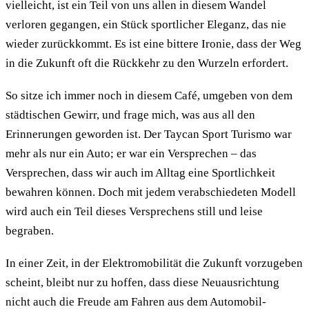
vielleicht, ist ein Teil von uns allen in diesem Wandel
verloren gegangen, ein Stück sportlicher Eleganz, das nie
wieder zurückkommt. Es ist eine bittere Ironie, dass der Weg
in die Zukunft oft die Rückkehr zu den Wurzeln erfordert.
So sitze ich immer noch in diesem Café, umgeben von dem
städtischen Gewirr, und frage mich, was aus all den
Erinnerungen geworden ist. Der Taycan Sport Turismo war
mehr als nur ein Auto; er war ein Versprechen – das
Versprechen, dass wir auch im Alltag eine Sportlichkeit
bewahren können. Doch mit jedem verabschiedeten Modell
wird auch ein Teil dieses Versprechens still und leise
begraben.
In einer Zeit, in der Elektromobilität die Zukunft vorzugeben
scheint, bleibt nur zu hoffen, dass diese Neuausrichtung
nicht auch die Freude am Fahren aus dem Automobil-