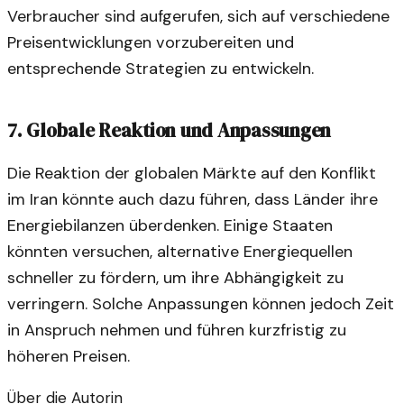
Verbraucher sind aufgerufen, sich auf verschiedene
Preisentwicklungen vorzubereiten und
entsprechende Strategien zu entwickeln.
7.
Globale Reaktion und Anpassungen
Die Reaktion der globalen Märkte auf den Konflikt
im Iran könnte auch dazu führen, dass Länder ihre
Energiebilanzen überdenken. Einige Staaten
könnten versuchen, alternative Energiequellen
schneller zu fördern, um ihre Abhängigkeit zu
verringern. Solche Anpassungen können jedoch Zeit
in Anspruch nehmen und führen kurzfristig zu
höheren Preisen.
Über die Autorin