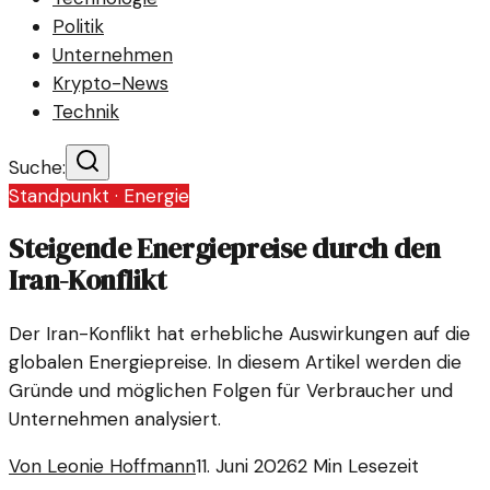
Politik
Unternehmen
Krypto-News
Technik
Suche:
Standpunkt ·
Energie
Steigende Energiepreise durch den
Iran-Konflikt
Der Iran-Konflikt hat erhebliche Auswirkungen auf die
globalen Energiepreise. In diesem Artikel werden die
Gründe und möglichen Folgen für Verbraucher und
Unternehmen analysiert.
Von
Leonie Hoffmann
11. Juni 2026
2
Min Lesezeit