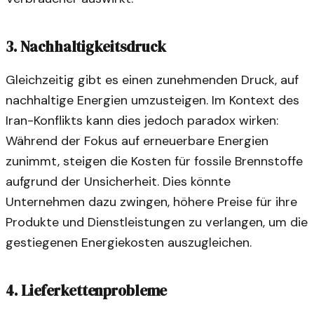
3.
Nachhaltigkeitsdruck
Gleichzeitig gibt es einen zunehmenden Druck, auf
nachhaltige Energien umzusteigen. Im Kontext des
Iran-Konflikts kann dies jedoch paradox wirken:
Während der Fokus auf erneuerbare Energien
zunimmt, steigen die Kosten für fossile Brennstoffe
aufgrund der Unsicherheit. Dies könnte
Unternehmen dazu zwingen, höhere Preise für ihre
Produkte und Dienstleistungen zu verlangen, um die
gestiegenen Energiekosten auszugleichen.
4.
Lieferkettenprobleme