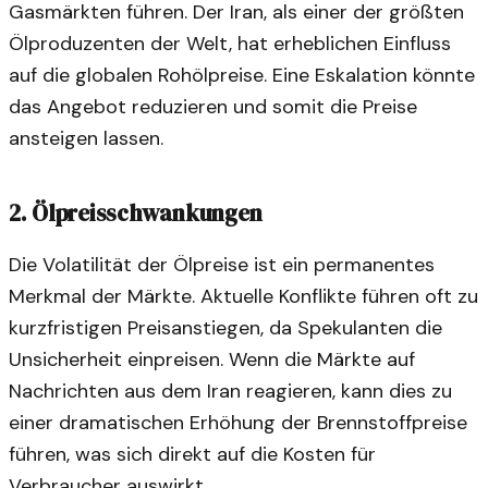
Gasmärkten führen. Der Iran, als einer der größten
Ölproduzenten der Welt, hat erheblichen Einfluss
auf die globalen Rohölpreise. Eine Eskalation könnte
das Angebot reduzieren und somit die Preise
ansteigen lassen.
2.
Ölpreisschwankungen
Die Volatilität der Ölpreise ist ein permanentes
Merkmal der Märkte. Aktuelle Konflikte führen oft zu
kurzfristigen Preisanstiegen, da Spekulanten die
Unsicherheit einpreisen. Wenn die Märkte auf
Nachrichten aus dem Iran reagieren, kann dies zu
einer dramatischen Erhöhung der Brennstoffpreise
führen, was sich direkt auf die Kosten für
Verbraucher auswirkt.