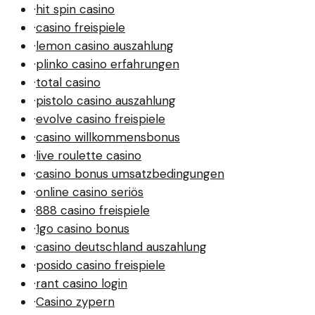
·
hit spin casino
·
casino freispiele
·
lemon casino auszahlung
·
plinko casino erfahrungen
·
total casino
·
pistolo casino auszahlung
·
evolve casino freispiele
·
casino willkommensbonus
·
live roulette casino
·
casino bonus umsatzbedingungen
·
online casino seriös
·
888 casino freispiele
·
1go casino bonus
·
casino deutschland auszahlung
·
posido casino freispiele
·
rant casino login
·
Casino zypern