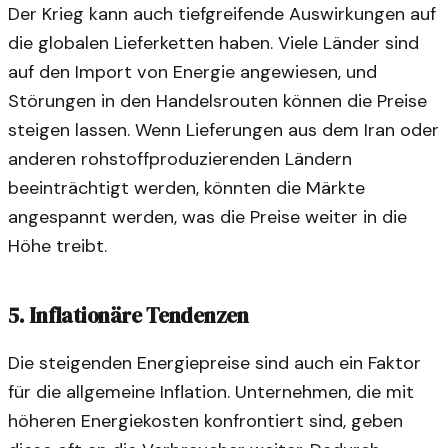
Der Krieg kann auch tiefgreifende Auswirkungen auf
die globalen Lieferketten haben. Viele Länder sind
auf den Import von Energie angewiesen, und
Störungen in den Handelsrouten können die Preise
steigen lassen. Wenn Lieferungen aus dem Iran oder
anderen rohstoffproduzierenden Ländern
beeinträchtigt werden, könnten die Märkte
angespannt werden, was die Preise weiter in die
Höhe treibt.
5.
Inflationäre Tendenzen
Die steigenden Energiepreise sind auch ein Faktor
für die allgemeine Inflation. Unternehmen, die mit
höheren Energiekosten konfrontiert sind, geben