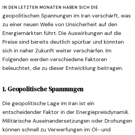
In den letzten Monaten haben sich die
geopolitischen Spannungen im Iran verschärft, was
zu einer neuen Welle von Unsicherheit auf den
Energiemärkten führt. Die Auswirkungen auf die
Preise sind bereits deutlich spürbar und könnten
sich in naher Zukunft weiter verschärfen. Im
Folgenden werden verschiedene Faktoren
beleuchtet, die zu dieser Entwicklung beitragen.
1.
Geopolitische Spannungen
Die geopolitische Lage im Iran ist ein
entscheidender Faktor in der Energiepreisdynamik.
Militärische Auseinandersetzungen oder Drohungen
können schnell zu Verwerfungen im Öl- und