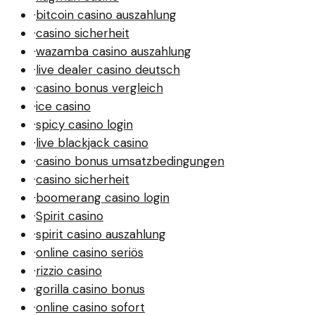
·
bitcoin casino auszahlung
·
casino sicherheit
·
wazamba casino auszahlung
·
live dealer casino deutsch
·
casino bonus vergleich
·
ice casino
·
spicy casino login
·
live blackjack casino
·
casino bonus umsatzbedingungen
·
casino sicherheit
·
boomerang casino login
·
Spirit casino
·
spirit casino auszahlung
·
online casino seriös
·
rizzio casino
·
gorilla casino bonus
·
online casino sofort