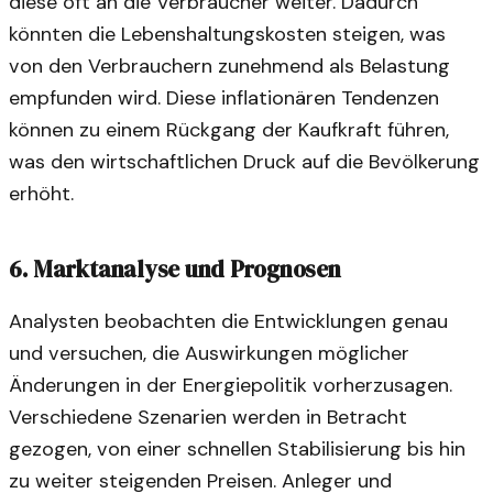
diese oft an die Verbraucher weiter. Dadurch
könnten die Lebenshaltungskosten steigen, was
von den Verbrauchern zunehmend als Belastung
empfunden wird. Diese inflationären Tendenzen
können zu einem Rückgang der Kaufkraft führen,
was den wirtschaftlichen Druck auf die Bevölkerung
erhöht.
6.
Marktanalyse und Prognosen
Analysten beobachten die Entwicklungen genau
und versuchen, die Auswirkungen möglicher
Änderungen in der Energiepolitik vorherzusagen.
Verschiedene Szenarien werden in Betracht
gezogen, von einer schnellen Stabilisierung bis hin
zu weiter steigenden Preisen. Anleger und