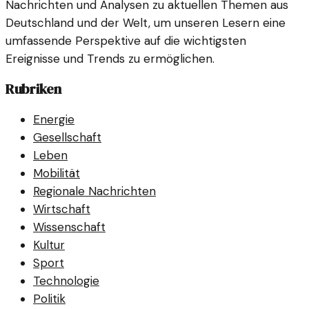
Nachrichten und Analysen zu aktuellen Themen aus
Deutschland und der Welt, um unseren Lesern eine
umfassende Perspektive auf die wichtigsten
Ereignisse und Trends zu ermöglichen.
Rubriken
Energie
Gesellschaft
Leben
Mobilität
Regionale Nachrichten
Wirtschaft
Wissenschaft
Kultur
Sport
Technologie
Politik