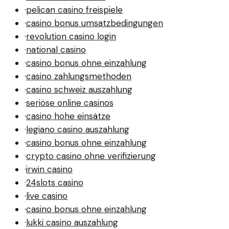
·
pelican casino freispiele
·
casino bonus umsatzbedingungen
·
revolution casino login
·
national casino
·
casino bonus ohne einzahlung
·
casino zahlungsmethoden
·
casino schweiz auszahlung
·
seriöse online casinos
·
casino hohe einsätze
·
legiano casino auszahlung
·
casino bonus ohne einzahlung
·
crypto casino ohne verifizierung
·
irwin casino
·
24slots casino
·
live casino
·
casino bonus ohne einzahlung
·
lukki casino auszahlung