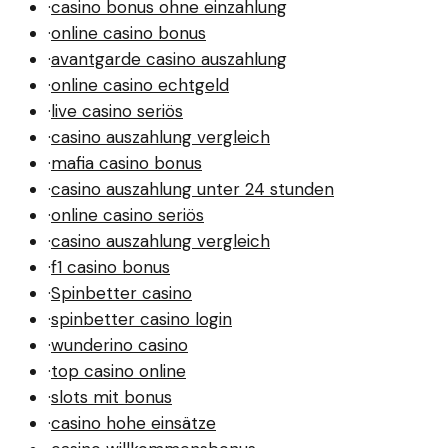
·
casino bonus ohne einzahlung
·
online casino bonus
·
avantgarde casino auszahlung
·
online casino echtgeld
·
live casino seriös
·
casino auszahlung vergleich
·
mafia casino bonus
·
casino auszahlung unter 24 stunden
·
online casino seriös
·
casino auszahlung vergleich
·
f1 casino bonus
·
Spinbetter casino
·
spinbetter casino login
·
wunderino casino
·
top casino online
·
slots mit bonus
·
casino hohe einsätze