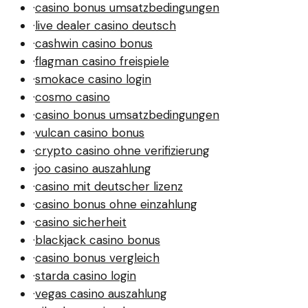
·
casino bonus umsatzbedingungen
·
live dealer casino deutsch
·
cashwin casino bonus
·
flagman casino freispiele
·
smokace casino login
·
cosmo casino
·
casino bonus umsatzbedingungen
·
vulcan casino bonus
·
crypto casino ohne verifizierung
·
joo casino auszahlung
·
casino mit deutscher lizenz
·
casino bonus ohne einzahlung
·
casino sicherheit
·
blackjack casino bonus
·
casino bonus vergleich
·
starda casino login
·
vegas casino auszahlung