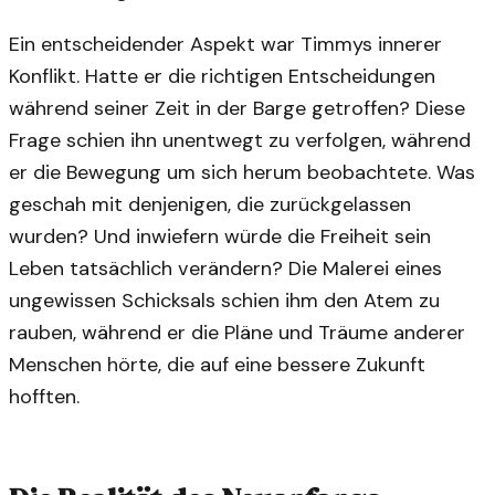
Ein entscheidender Aspekt war Timmys innerer
Konflikt. Hatte er die richtigen Entscheidungen
während seiner Zeit in der Barge getroffen? Diese
Frage schien ihn unentwegt zu verfolgen, während
er die Bewegung um sich herum beobachtete. Was
geschah mit denjenigen, die zurückgelassen
wurden? Und inwiefern würde die Freiheit sein
Leben tatsächlich verändern? Die Malerei eines
ungewissen Schicksals schien ihm den Atem zu
rauben, während er die Pläne und Träume anderer
Menschen hörte, die auf eine bessere Zukunft
hofften.