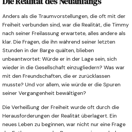
Die Realität des Neuanfangs
Anders als die Traumvorstellungen, die oft mit der
Freiheit verbunden sind, war die Realität, die Timmy
nach seiner Freilassung erwartete, alles andere als
klar. Die Fragen, die ihn während seiner letzten
Stunden in der Barge quälten, blieben
unbeantwortet: Würde er in der Lage sein, sich
wieder in die Gesellschaft einzugliedern? Was war
mit den Freundschaften, die er zurücklassen
musste? Und vor allem, wie würde er die Spuren
seiner Vergangenheit bewältigen?
Die Verheißung der Freiheit wurde oft durch die
Herausforderungen der Realität überlagert. Ein
neues Leben zu beginnen, war nicht nur eine Frage