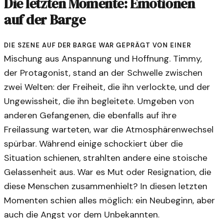
Die letzten Momente: Emotionen
auf der Barge
Die Szene auf der Barge war geprägt von einer
Mischung aus Anspannung und Hoffnung. Timmy,
der Protagonist, stand an der Schwelle zwischen
zwei Welten: der Freiheit, die ihn verlockte, und der
Ungewissheit, die ihn begleitete. Umgeben von
anderen Gefangenen, die ebenfalls auf ihre
Freilassung warteten, war die Atmosphärenwechsel
spürbar. Während einige schockiert über die
Situation schienen, strahlten andere eine stoische
Gelassenheit aus. War es Mut oder Resignation, die
diese Menschen zusammenhielt? In diesen letzten
Momenten schien alles möglich: ein Neubeginn, aber
auch die Angst vor dem Unbekannten.