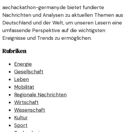
aechackathon-germany.de bietet fundierte
Nachrichten und Analysen zu aktuellen Themen aus
Deutschland und der Welt, um unseren Lesern eine
umfassende Perspektive auf die wichtigsten
Ereignisse und Trends zu ermöglichen.
Rubriken
Energie
Gesellschaft
Leben
Mobilität
Regionale Nachrichten
Wirtschaft
Wissenschaft
Kultur
Sport