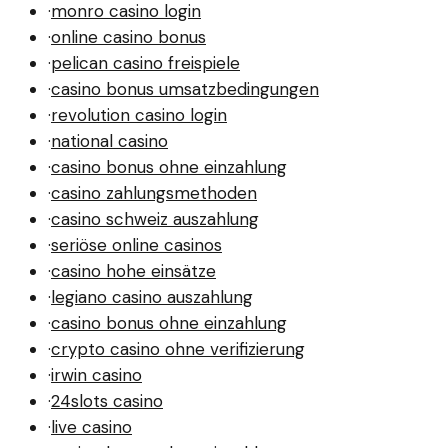
·
monro casino login
·
online casino bonus
·
pelican casino freispiele
·
casino bonus umsatzbedingungen
·
revolution casino login
·
national casino
·
casino bonus ohne einzahlung
·
casino zahlungsmethoden
·
casino schweiz auszahlung
·
seriöse online casinos
·
casino hohe einsätze
·
legiano casino auszahlung
·
casino bonus ohne einzahlung
·
crypto casino ohne verifizierung
·
irwin casino
·
24slots casino
·
live casino