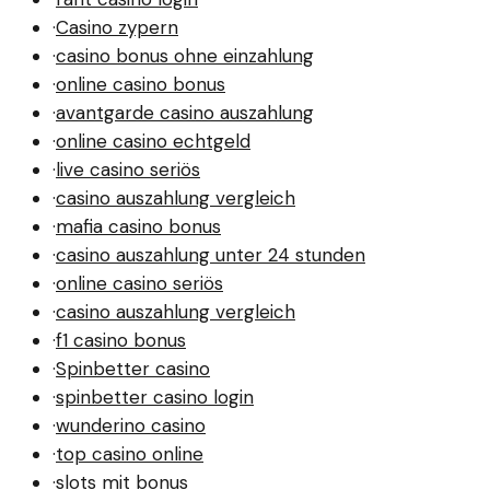
·
Casino zypern
·
casino bonus ohne einzahlung
·
online casino bonus
·
avantgarde casino auszahlung
·
online casino echtgeld
·
live casino seriös
·
casino auszahlung vergleich
·
mafia casino bonus
·
casino auszahlung unter 24 stunden
·
online casino seriös
·
casino auszahlung vergleich
·
f1 casino bonus
·
Spinbetter casino
·
spinbetter casino login
·
wunderino casino
·
top casino online
·
slots mit bonus