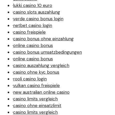
·
lukki casino 10 euro
·
casino slots auszahlung
·
verde casino bonus login
·
netbet casino login
·
casino freispiele
·
casino bonus ohne einzahlung
·
online casino bonus
·
casino bonus umsatzbedingungen
·
online casino bonus
·
casino auszahlung vergleich
·
casino ohne kyc bonus
·
rooli casino login
·
vulkan casino freispiele
·
new australian online casino
·
casino limits vergleich
·
casino ohne einsatzlimit
·
casino limits vergleich