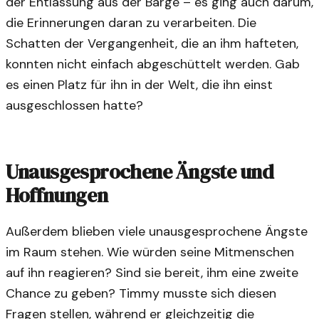
der Entlassung aus der Barge – es ging auch darum,
die Erinnerungen daran zu verarbeiten. Die
Schatten der Vergangenheit, die an ihm hafteten,
konnten nicht einfach abgeschüttelt werden. Gab
es einen Platz für ihn in der Welt, die ihn einst
ausgeschlossen hatte?
Unausgesprochene Ängste und
Hoffnungen
Außerdem blieben viele unausgesprochene Ängste
im Raum stehen. Wie würden seine Mitmenschen
auf ihn reagieren? Sind sie bereit, ihm eine zweite
Chance zu geben? Timmy musste sich diesen
Fragen stellen, während er gleichzeitig die