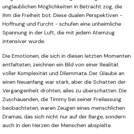
unglaublichen Möglichkeiten in Betracht zog, die
ihm die Freiheit bot. Diese dualen Perspektiven -
Hoffnung und Furcht - schufen eine unheimliche
Spannung in der Luft, die mit jedem Atemzug
intensiver wurde.
Die Emotionen, die sich in diesen letzten Momenten
entfalteten, zeichnen ein Bild von einer Realität
voller Komplexität und Dilemmata. Der Glaube an
einen Neuanfang war stark, aber die Schatten der
Vergangenheit drohten, alles zu überschatten. Die
Zuschauenden, die Timmy bei seiner Freilassung
beobachteten, waren Zeugen eines menschlichen
Dramas, das sich nicht nur auf der Barge, sondern
auch in den Herzen der Menschen abspielte.