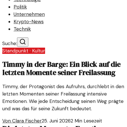
Politik
Unternehmen
Krypto-News
Technik
Suche:
Standpunkt ·
Kultur
Timmy in der Barge: Ein Blick auf die
letzten Momente seiner Freilassung
Timmy, der Protagonist des Aufruhrs, durchlebt in den
letzten Momenten seiner Freilassung intensive
Emotionen. Wie jede Entscheidung seinen Weg prägte
und was das für seine Zukunft bedeutet.
Von
Clara Fischer
25. Juni 2026
2
Min Lesezeit