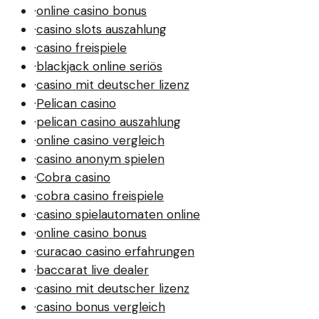
·
online casino bonus
·
casino slots auszahlung
·
casino freispiele
·
blackjack online seriös
·
casino mit deutscher lizenz
·
Pelican casino
·
pelican casino auszahlung
·
online casino vergleich
·
casino anonym spielen
·
Cobra casino
·
cobra casino freispiele
·
casino spielautomaten online
·
online casino bonus
·
curacao casino erfahrungen
·
baccarat live dealer
·
casino mit deutscher lizenz
·
casino bonus vergleich