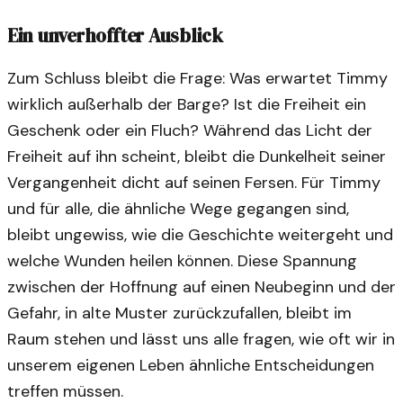
Ein unverhoffter Ausblick
Zum Schluss bleibt die Frage: Was erwartet Timmy
wirklich außerhalb der Barge? Ist die Freiheit ein
Geschenk oder ein Fluch? Während das Licht der
Freiheit auf ihn scheint, bleibt die Dunkelheit seiner
Vergangenheit dicht auf seinen Fersen. Für Timmy
und für alle, die ähnliche Wege gegangen sind,
bleibt ungewiss, wie die Geschichte weitergeht und
welche Wunden heilen können. Diese Spannung
zwischen der Hoffnung auf einen Neubeginn und der
Gefahr, in alte Muster zurückzufallen, bleibt im
Raum stehen und lässt uns alle fragen, wie oft wir in
unserem eigenen Leben ähnliche Entscheidungen
treffen müssen.