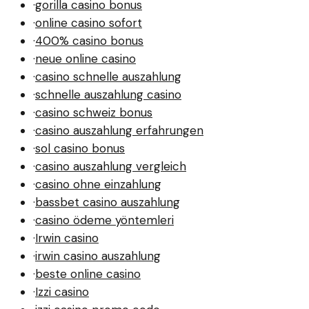
·
gorilla casino bonus
·
online casino sofort
·
400% casino bonus
·
neue online casino
·
casino schnelle auszahlung
·
schnelle auszahlung casino
·
casino schweiz bonus
·
casino auszahlung erfahrungen
·
sol casino bonus
·
casino auszahlung vergleich
·
casino ohne einzahlung
·
bassbet casino auszahlung
·
casino ödeme yöntemleri
·
Irwin casino
·
irwin casino auszahlung
·
beste online casino
·
Izzi casino